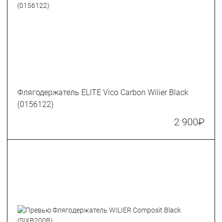
Флягодержатель ELITE Vico Carbon Wilier Black
(0156122)
2 900
₽