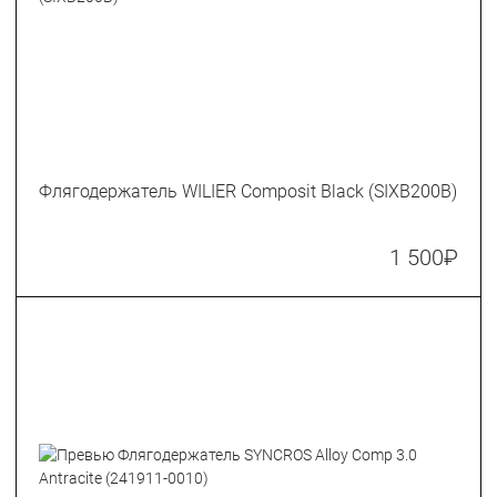
Флягодержатель WILIER Composit Black (SIXB200B)
1 500
₽