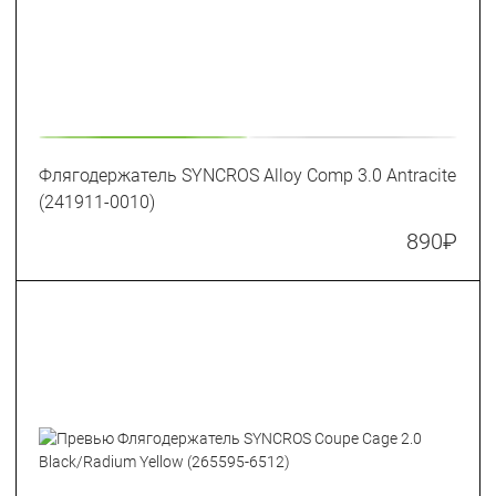
Флягодержатель SYNCROS Alloy Comp 3.0 Antracite
(241911-0010)
890
₽