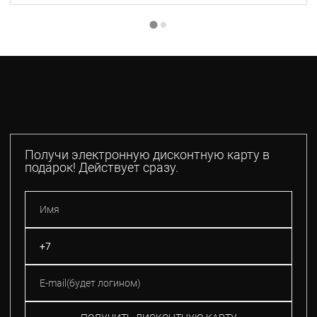
Получи электронную дисконтную карту в
подарок! Действует сразу.