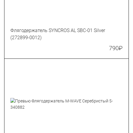
Флягодержатель SYNCROS AL SBC-01 Silver
(272899-0012)
790
₽