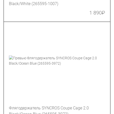
Black/White (265595-1007)
1 890
₽
Флягодержатель SYNCROS Coupe Cage 2.0