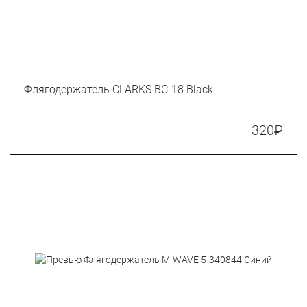
Флягодержатель CLARKS BC-18 Black
320
₽