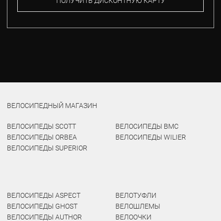
ПОЛУЧИТЬ ДИСКОНТНУЮ КАРТУ
ВЕЛОСИПЕДНЫЙ МАГАЗИН
ВЕЛОСИПЕДЫ SCOTT
ВЕЛОСИПЕДЫ BMC
ВЕЛОСИПЕДЫ ORBEA
ВЕЛОСИПЕДЫ WILIER
ВЕЛОСИПЕДЫ SUPERIOR
ВЕЛОСИПЕДЫ ASPECT
ВЕЛОТУФЛИ
ВЕЛОСИПЕДЫ GHOST
ВЕЛОШЛЕМЫ
ВЕЛОСИПЕДЫ AUTHOR
ВЕЛООЧКИ