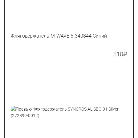
Флягодержатель M-WAVE 5-340844 Синий
510
₽