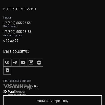
ИНТЕРНЕТ МАГАЗИН
Киров
+7 (800) 555 95 58
Бесплатно
+7 (800) 555-95-58
без выходных
с 10 до 22
МЫ В СОЦСЕТЯХ
Принимаем к оплате
Написать директору