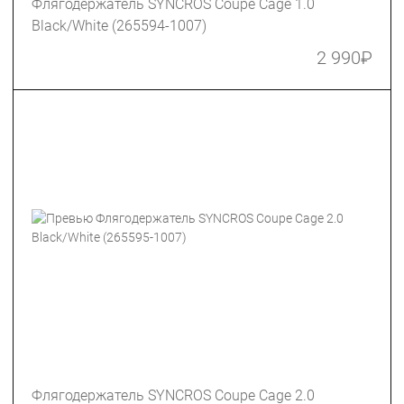
Флягодержатель SYNCROS Coupe Cage 1.0
Black/White (265594-1007)
2 990
₽
Флягодержатель SYNCROS Coupe Cage 2.0