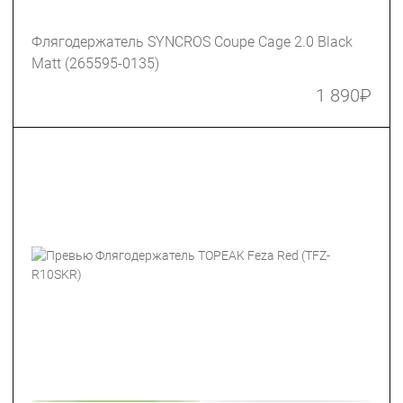
Флягодержатель SYNCROS Coupe Cage 2.0 Black
Matt (265595-0135)
1 890
₽