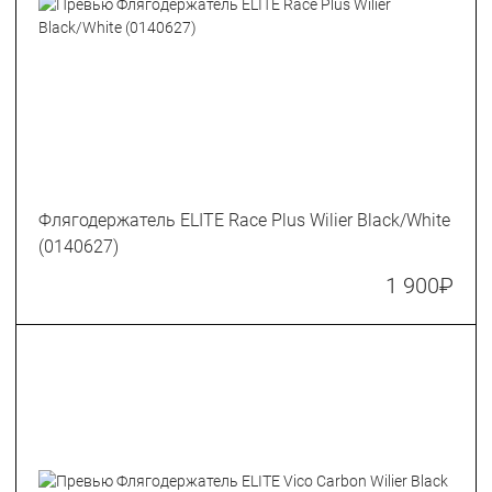
Флягодержатель ELITE Race Plus Wilier Black/White
(0140627)
1 900
₽