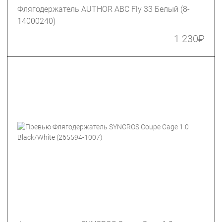
Флягодержатель AUTHOR ABC Fly 33 Белый (8-
14000240)
1 230
₽