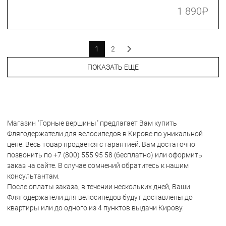
1 890
₽
1
2
ПОКАЗАТЬ ЕЩЕ
Магазин "Горные вершины" предлагает Вам купить
Флягодержатели для велосипедов в Кирове по уникальной
цене. Весь товар продается с гарантией. Вам достаточно
позвонить по +7 (800) 555 95 58 (бесплатно) или оформить
заказ на сайте. В случае сомнений обратитесь к нашим
консультантам.
После оплаты заказа, в течении нескольких дней, Ваши
Флягодержатели для велосипедов будут доставлены до
квартиры или до одного из 4 пунктов выдачи Кирову.