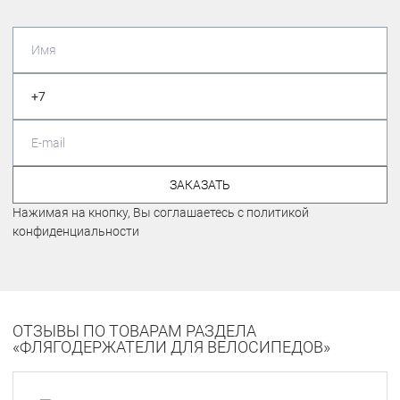
ЗАКАЗАТЬ
Нажимая на кнопку, Вы соглашаетесь с политикой
конфиденциальности
ОТЗЫВЫ ПО ТОВАРАМ РАЗДЕЛА
«ФЛЯГОДЕРЖАТЕЛИ ДЛЯ ВЕЛОСИПЕДОВ»