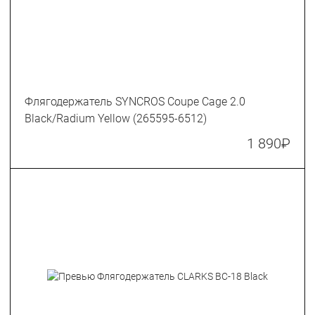
Флягодержатель SYNCROS Coupe Cage 2.0
Black/Radium Yellow (265595-6512)
1 890
₽