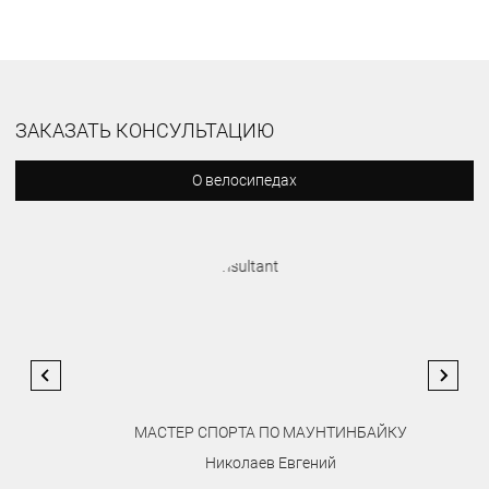
ЗАКАЗАТЬ КОНСУЛЬТАЦИЮ
О велосипедах
МАСТЕР СПОРТА ПО МАУНТИНБАЙКУ
Николаев Евгений