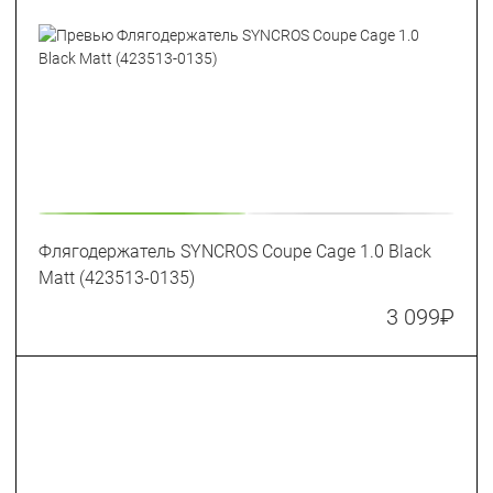
Флягодержатель SYNCROS Coupe Cage 1.0 Black
Matt (423513-0135)
3 099
₽