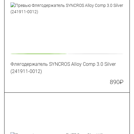
Флягодержатель SYNCROS Alloy Comp 3.0 Silver
(241911-0012)
890
₽