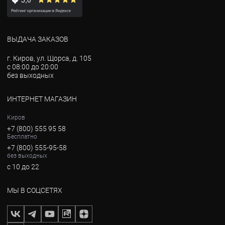
ВЫДАЧА ЗАКАЗОВ
г. Киров, ул. Щорса, д. 105
с 08:00 до 20:00
без выходных
ИНТЕРНЕТ МАГАЗИН
Киров
+7 (800) 555 95 58
Бесплатно
+7 (800) 555-95-58
без выходных
с 10 до 22
МЫ В СОЦСЕТЯХ