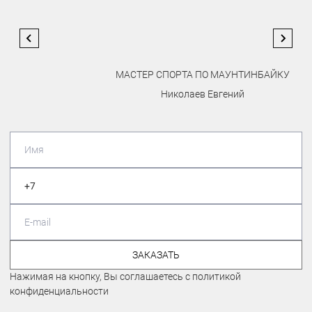
МАСТЕР СПОРТА ПО МАУНТИНБАЙКУ
Николаев Евгений
ЗАКАЗАТЬ
Нажимая на кнопку, Вы соглашаетесь с политикой
конфиденциальности