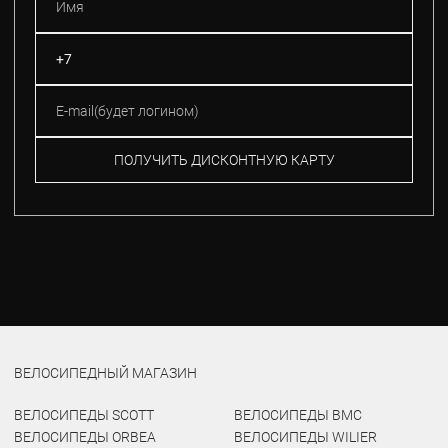
ПОЛУЧИТЬ ДИСКОНТНУЮ КАРТУ
ВЕЛОСИПЕДНЫЙ МАГАЗИН
ВЕЛОСИПЕДЫ SCOTT
ВЕЛОСИПЕДЫ BMC
ВЕЛОСИПЕДЫ ORBEA
ВЕЛОСИПЕДЫ WILIER