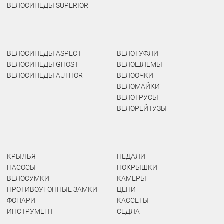
ВЕЛОСИПЕДЫ SUPERIOR
ВЕЛОСИПЕДЫ ASPECT
ВЕЛОТУФЛИ
ВЕЛОСИПЕДЫ GHOST
ВЕЛОШЛЕМЫ
ВЕЛОСИПЕДЫ AUTHOR
ВЕЛООЧКИ
ВЕЛОМАЙКИ
ВЕЛОТРУСЫ
ВЕЛОРЕЙТУЗЫ
КРЫЛЬЯ
ПЕДАЛИ
НАСОСЫ
ПОКРЫШКИ
ВЕЛОСУМКИ
КАМЕРЫ
ПРОТИВОУГОННЫЕ ЗАМКИ
ЦЕПИ
ФОНАРИ
КАССЕТЫ
ИНСТРУМЕНТ
СЕДЛА