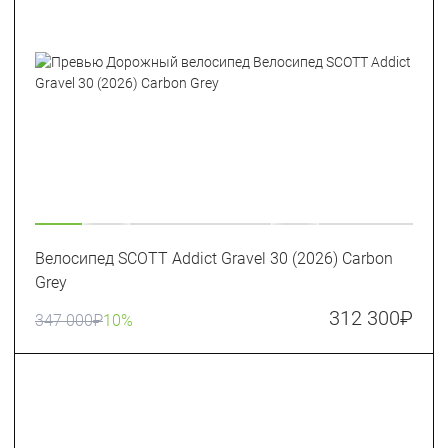
Велосипед SCOTT Addict Gravel 30 (2026) Carbon
Grey
312 300
₽
347 000
₽
10%