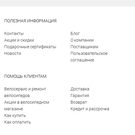
ПОЛЕЗНАЯ ИНФОРМАЦИЯ
Контакты
Блог
Акции и скидки
О компании
Подарочные сертификаты
Поставщикам
Новости
Пользовательское
соглашение
ПОМОЩЬ КЛИЕНТАМ
Велосервис и ремонт
Доставка
велосипедов
Гарантия
Акции в велосипедном
Возврат
магазине
Кредит и рассрочка
Как купить
Как оплатить