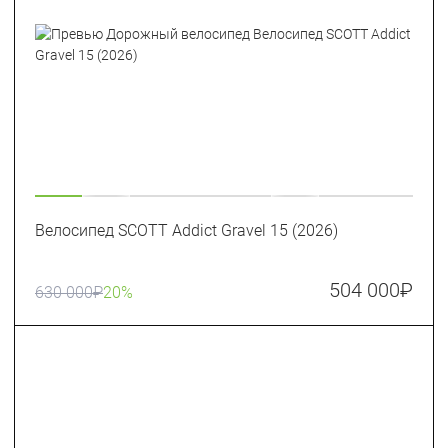
Велосипед SCOTT Addict Gravel 15 (2026)
504 000
₽
630 000
₽
20%