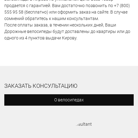
продается с гарантией. Вам достаточно позвонить по +7 (800)
555 95 58 (бесплатно) или оформить заказ на сайте. В случае
сомнений обратитесь к нашим консультантам.
После оплаты заказа, в течении нескольких дней, Ваши
Дорожные велосипеды будут доставлены до квартиры или до
одного из 4 пунктов выдачи Кирову.
ЗАКАЗАТЬ КОНСУЛЬТАЦИЮ
О велосипедах