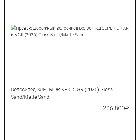
Велосипед SUPERIOR XR 6.5 GR (2026) Gloss
Sand/Matte Sand
226 800
₽