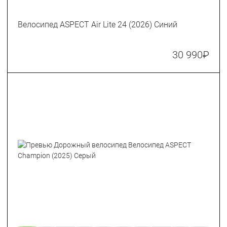
Велосипед ASPECT Air Lite 24 (2026) Синий
30 990
₽