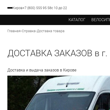
Киров
+7 (800) 555 95 58
с 10 до 22
КАТАЛОГ
ВЕЛОСИП
-
-
Доставка товара
Главная
Справка
ДОСТАВКА ЗАКАЗОВ в г.
Доставка и выдача заказов в Кирове