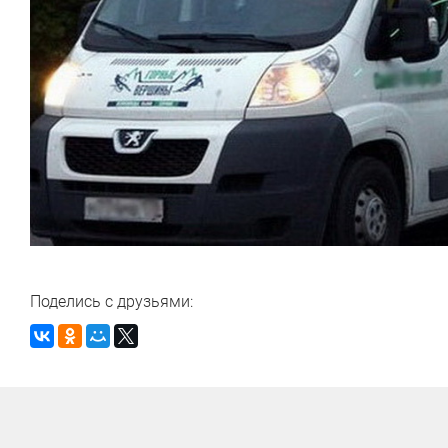
Поделись с друзьями: