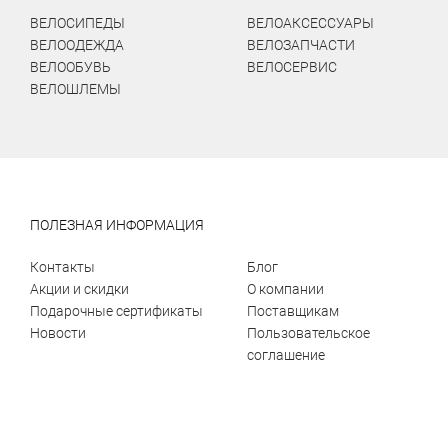
ВЕЛОСИПЕДЫ
ВЕЛОАКСЕССУАРЫ
ВЕЛООДЕЖДА
ВЕЛОЗАПЧАСТИ
ВЕЛООБУВЬ
ВЕЛОСЕРВИС
ВЕЛОШЛЕМЫ
ПОЛЕЗНАЯ ИНФОРМАЦИЯ
Контакты
Блог
Акции и скидки
О компании
Подарочные сертификаты
Поставщикам
Новости
Пользовательское
соглашение