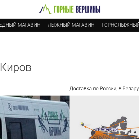
ЕДНЫЙ МАГАЗИН
ЛЫЖНЫЙ МАГАЗИН
ГОРНОЛЫЖНЫЙ
 Киров
Доставка по России, в Белару