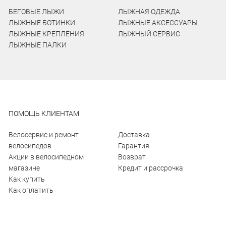
БЕГОВЫЕ ЛЫЖИ
ЛЫЖНАЯ ОДЕЖДА
ЛЫЖНЫЕ БОТИНКИ
ЛЫЖНЫЕ АКСЕССУАРЫ
ЛЫЖНЫЕ КРЕПЛЕНИЯ
ЛЫЖНЫЙ СЕРВИС
ЛЫЖНЫЕ ПАЛКИ
ПОМОЩЬ КЛИЕНТАМ
Велосервис и ремонт
Доставка
велосипедов
Гарантия
Акции в велосипедном
Возврат
магазине
Кредит и рассрочка
Как купить
Как оплатить