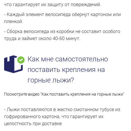
что гарантирует их защиту от повреждений.
- Каждый элемент велосипеда обернут картоном или
пленкой.
- Сборка велосипеда из коробки не составит особого
труда и займет около 40-60 минут.
Как мне самостоятельно
поставить крепления на
горные лыжи?
Посмотрите видео "Как поставить крепления на горные лыжи"
- Лыжи поставляются в жестко смотанном тубусе из
гофрированного картона, что гарантирует их
целостность при доставке