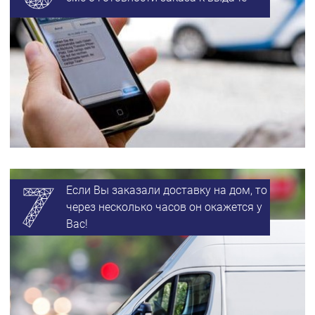
Если Вы заказали доставку на дом, то
через несколько часов он окажется у
Вас!