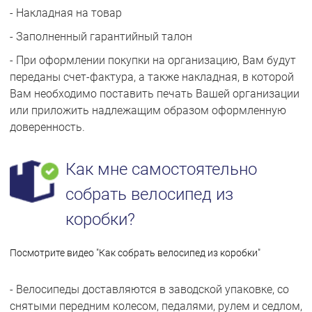
- Накладная на товар
- Заполненный гарантийный талон
- При оформлении покупки на организацию, Вам будут
переданы счет-фактура, а также накладная, в которой
Вам необходимо поставить печать Вашей организации
или приложить надлежащим образом оформленную
доверенность.
Как мне самостоятельно
собрать велосипед из
коробки?
Посмотрите видео "Как собрать велосипед из коробки"
- Велосипеды доставляются в заводской упаковке, со
снятыми передним колесом, педалями, рулем и седлом,