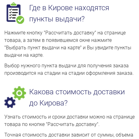
Где в Кирове находятся
пункты выдачи?
Нажмите кнопку "Рассчитать доставку" на странице
товара, а затем в появившемся окне нажмите
"Выбрать пункт выдачи на карте" и Вы увидите пункты
выдачи на карте.
Выбор нужного пункта выдачи для получения заказа
производится на стадии на стадии оформления заказа.
Какова стоимость доставки
до Кирова?
Узнать стоимость и сроки доставки можно на странице
товара по кнопке "Рассчитать доставку".
Точная стоимость доставки зависит от суммы, объема