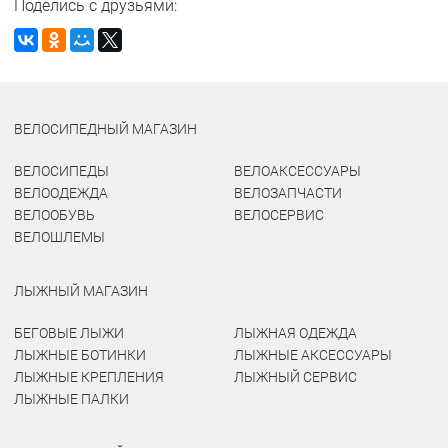
Поделись с друзьями:
ВЕЛОСИПЕДНЫЙ МАГАЗИН
ВЕЛОСИПЕДЫ
ВЕЛОАКСЕССУАРЫ
ВЕЛООДЕЖДА
ВЕЛОЗАПЧАСТИ
ВЕЛООБУВЬ
ВЕЛОСЕРВИС
ВЕЛОШЛЕМЫ
ЛЫЖНЫЙ МАГАЗИН
БЕГОВЫЕ ЛЫЖИ
ЛЫЖНАЯ ОДЕЖДА
ЛЫЖНЫЕ БОТИНКИ
ЛЫЖНЫЕ АКСЕССУАРЫ
ЛЫЖНЫЕ КРЕПЛЕНИЯ
ЛЫЖНЫЙ СЕРВИС
ЛЫЖНЫЕ ПАЛКИ