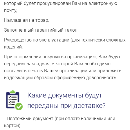
который будет пробублирован Вам на электронную
почту,
Накладная на товар,
Заполненный гарантийный талон,
Руководство по эксплуатации (для технически сложных
изделий,
При оформлении покупки на организацию, Вам будут
переданы накладная, в которой Вам необходимо
поставить печать Вашей организации или приложить
надлежащим образом оформленную доверенность.
Какие документы будут
переданы при доставке?
- Платежный документ (при оплате наличными или
картой)