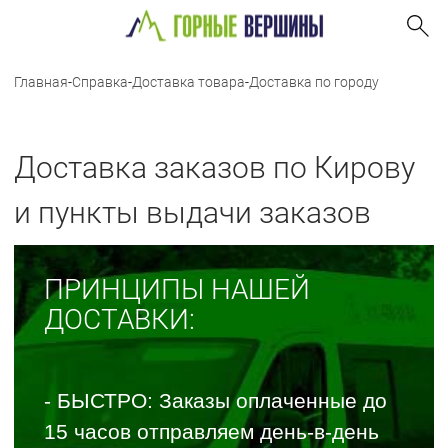
Главная
-
Справка
-
Доставка товара
-
Доставка по городу
Доставка заказов по Кирову
и пункты выдачи заказов
ПРИНЦИПЫ НАШЕЙ
ДОСТАВКИ:
- БЫСТРО: Заказы оплаченные до
15 часов отправляем день-в-день