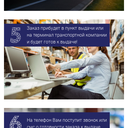
Заказ прибудет в пункт выдачи или
на терминал транспортной компании
и будет готов к выдаче!
На телефон Вам поступит звонок или
смс о готовности заказа к выдаче