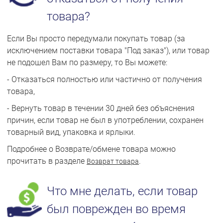
товара?
Если Вы просто передумали покупать товар (за
исключением поставки товара "Под заказ"), или товар
не подошел Вам по размеру, то Вы можете:
- Отказаться полностью или частично от получения
товара,
- Вернуть товар в течении 30 дней без объяснения
причин, если товар не был в употреблении, сохранен
товарный вид, упаковка и ярлыки.
Подробнее о Возврате/обмене товара можно
прочитать в разделе
.
Возврат товара
Что мне делать, если товар
был поврежден во время