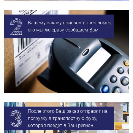
Вашему заказу присвоют трек-номер,
его мы же сразу сообщаем Вам
После этого Ваш заказ отправят на
погрузку в транспортную фуру,
которая поедет в Ваш регион