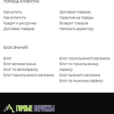
ПОМОЩЬ КЛИЕНТАМ
Как купить
Доставка товаров
Как оплатить
Гарантия на товары
Кредит и рассрочка
Возврат товаров
Доставка товаров
Написать директору
БАЗА ЗНАНИЙ
Блог
Блог горнолыжного магазина
Блог веломагазина
Блог по горнолыжному
Блог по велосервису
сервису
Блог горнолыжного магазина
Блог лыжного магазина
Блог по лыжному сервису