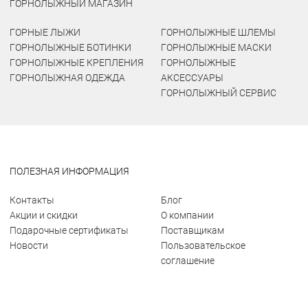
ГОРНОЛЫЖНЫЙ МАГАЗИН
ГОРНЫЕ ЛЫЖИ
ГОРНОЛЫЖНЫЕ ШЛЕМЫ
ГОРНОЛЫЖНЫЕ БОТИНКИ
ГОРНОЛЫЖНЫЕ МАСКИ
ГОРНОЛЫЖНЫЕ КРЕПЛЕНИЯ
ГОРНОЛЫЖНЫЕ
ГОРНОЛЫЖНАЯ ОДЕЖДА
АКСЕССУАРЫ
ГОРНОЛЫЖНЫЙ СЕРВИС
ПОЛЕЗНАЯ ИНФОРМАЦИЯ
Контакты
Блог
Акции и скидки
О компании
Подарочные сертификаты
Поставщикам
Новости
Пользовательское
соглашение