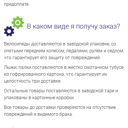
предоплате.
В каком виде я получу заказ?
Велосипеды доставляются в заводской упаковке, со
снятыми передним колесом, педалями, рулем и седлом,
что гарантирует его защиту от повреждений.
Лыжи, палки поставляются в жестко смотанном тубусе
из гофрированного картона, что гарантирует их
целостность при доставке.
Остальные товары поставляются в заводской таре и
упакованы в картонные коробки.
Все товары до доставки проверяются на отсутствие
повреждений и видимого брака.