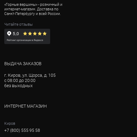
«Горные вершины» - розничный и
интернет-магазин. Доставка по
Санкт-Петербургу и всей России.
Читайте отзывы
ВЫДАЧА ЗАКАЗОВ
г. Киров, ул. Щорса, д. 105
с 08:00 до 20:00
без выходных
ИНТЕРНЕТ МАГАЗИН
Киров
+7 (800) 555 95 58