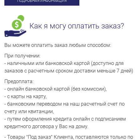
ПОДРОБНАЯ ИНФОРМАЦИЯ
Как я могу оплатить заказ?
Вы можете оплатить заказ любым способом:
При получении:
- наличными или банковской картой (доступно для
заказов с расчетным сроком доставки меньше 7 дней)
Предоплата:
- онлайн банковской картой (без комиссии),
- с карты на карту,
- банковским переводом на наш расчетный счет по
счету или квитанции,
- путем оформления кредита онлайн с подписанием
кредитного договора у Вас на дому.
- Товары "Под заказ" Клиента, поставляются только по