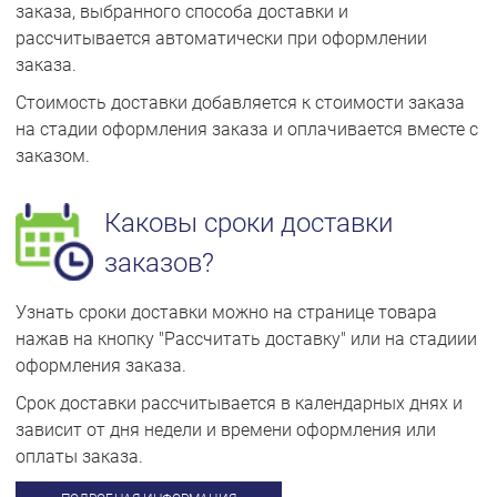
заказа, выбранного способа доставки и
рассчитывается автоматически при оформлении
заказа.
Стоимость доставки добавляется к стоимости заказа
на стадии оформления заказа и оплачивается вместе с
заказом.
Каковы сроки доставки
заказов?
Узнать сроки доставки можно на странице товара
нажав на кнопку "Рассчитать доставку" или на стадиии
оформления заказа.
Срок доставки рассчитывается в календарных днях и
зависит от дня недели и времени оформления или
оплаты заказа.