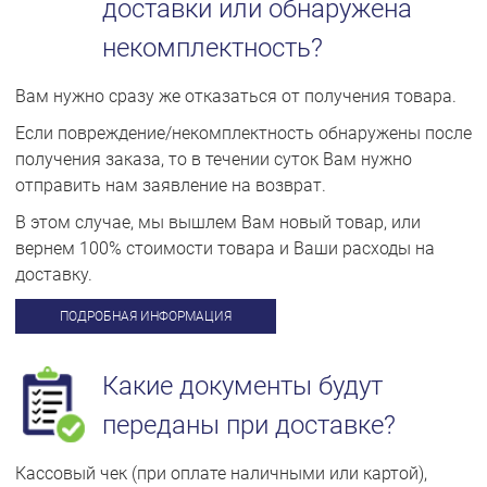
доставки или обнаружена
некомплектность?
Вам нужно сразу же отказаться от получения товара.
Если повреждение/некомплектность обнаружены после
получения заказа, то в течении суток Вам нужно
отправить нам заявление на возврат.
В этом случае, мы вышлем Вам новый товар, или
вернем 100% стоимости товара и Ваши расходы на
доставку.
ПОДРОБНАЯ ИНФОРМАЦИЯ
Какие документы будут
переданы при доставке?
Кассовый чек (при оплате наличными или картой),