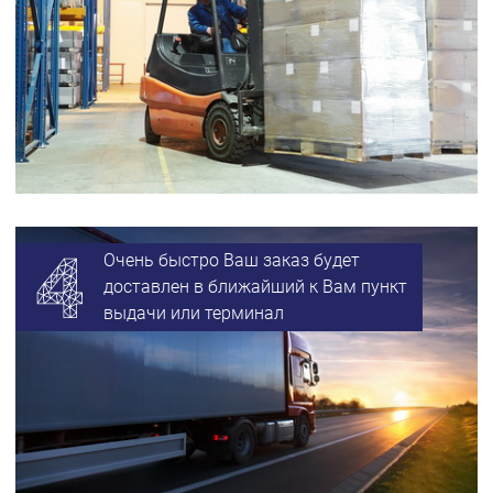
Очень быстро Ваш заказ будет
доставлен в ближайший к Вам пункт
выдачи или терминал