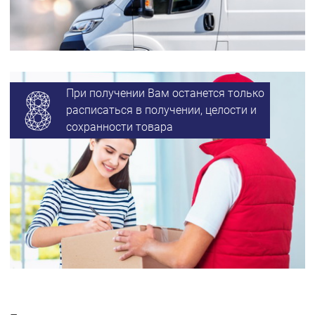
При получении Вам останется только
расписаться в получении, целости и
сохранности товара