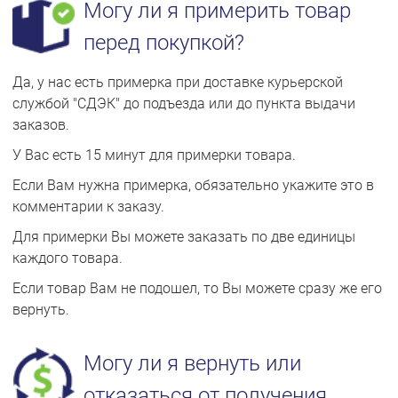
Могу ли я примерить товар
перед покупкой?
Да, у нас есть примерка при доставке курьерской
службой "СДЭК" до подъезда или до пункта выдачи
заказов.
У Вас есть 15 минут для примерки товара.
Если Вам нужна примерка, обязательно укажите это в
комментарии к заказу.
Для примерки Вы можете заказать по две единицы
каждого товара.
Если товар Вам не подошел, то Вы можете сразу же его
вернуть.
Могу ли я вернуть или
отказаться от получения