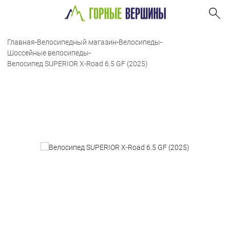
Главная
-
Велосипедный магазин
-
Велосипеды
-
Шоссейные велосипеды
-
Велосипед SUPERIOR X-Road 6.5 GF (2025)