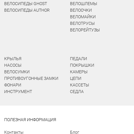
ВЕЛОСИПЕДЫ GHOST
ВЕЛОШЛЕМЫ
ВЕЛОСИПЕДЫ AUTHOR
ВЕЛООЧКИ
ВЕЛОМАЙКИ
ВЕЛОТРУСЫ
ВЕЛОРЕЙТУЗЫ
КРЫЛЬЯ
ПЕДАЛИ
НАСОСЫ
ПОКРЫШКИ
ВЕЛОСУМКИ
КАМЕРЫ
ПРОТИВОУГОННЫЕ ЗАМКИ
ЦЕПИ
ФОНАРИ
КАССЕТЫ
ИНСТРУМЕНТ
СЕДЛА
ПОЛЕЗНАЯ ИНФОРМАЦИЯ
Контакты
Блог