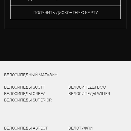
ПОЛУЧИТЬ ДИСКОНТНУЮ КАРТУ
ВЕЛОСИПЕДНЫЙ МАГАЗИН
ВЕЛОСИПЕДЫ SCOTT
ВЕЛОСИПЕДЫ BMC
ВЕЛОСИПЕДЫ ORBEA
ВЕЛОСИПЕДЫ WILIER
ВЕЛОСИПЕДЫ SUPERIOR
ВЕЛОСИПЕДЫ ASPECT
ВЕЛОТУФЛИ