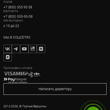
Киров
+7 (800) 555 95 58
Бесплатно
+7 (800) 555-95-58
без выходных
с 10 до 22
МЫ В СОЦСЕТЯХ
Принимаем к оплате
Написать директору
2012-2026, © Горные Вершины