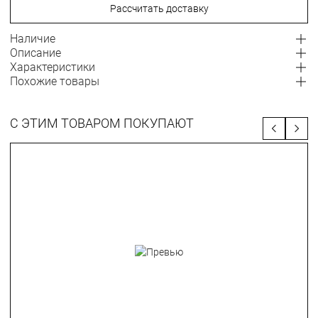
Рассчитать доставку
Наличие
Описание
Характеристики
Похожие товары
С ЭТИМ ТОВАРОМ ПОКУПАЮТ