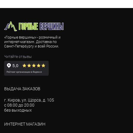
«Горные вершины» - розничный и
интернет-магазин. Доставка по
Санкт-Петербургу и всей России.
Читайте отзывы
ВЫДАЧА ЗАКАЗОВ
г. Киров, ул. Щорса, д. 105
с 08:00 до 20:00
без выходных
ИНТЕРНЕТ МАГАЗИН